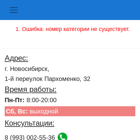
Ошибка: номер категории не существует.
Адрес:
г. Новосибирск,
1-й переулок Пархоменко, 32
Время работы:
Пн-Пт:
8:00-20:00
Сб, Вс:
выходной
Консультации:
8 (993) 002-55-36