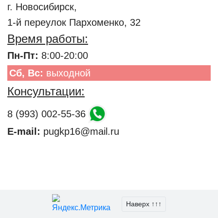
г. Новосибирск,
1-й переулок Пархоменко, 32
Время работы:
Пн-Пт:
8:00-20:00
Сб, Вс:
выходной
Консультации:
8 (993) 002-55-36
E-mail:
pugkp16@mail.ru
Наверх ↑↑↑