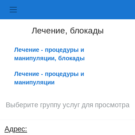
Лечение, блокады
Лечение - процедуры и
манипуляции, блокады
Лечение - процедуры и
манипуляции
Выберите группу услуг для просмотра
Адрес: